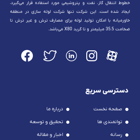
خطوط انتقال گاز، نفت و پتروشیمی مورد استفاده قرار می‌گیرد،
ایجاد شده است. این شرکت تنها شرکت لوله سازی در منطقه
خاورمیانه با امکان تولید لوله برای مصارف ترش و غیر ترش تا
ضخامت 35.5 میلیمتر و تا گرید X80 می‌باشد.
دسترسی سریع
صفحه نخست
درباره ما
توانمندی ها
تحقیق و توسعه
رسانه
اخبار و مقاله