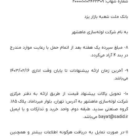
شماره شهاب: ۲۰۰۰۰۱۰۱۰۲۴۶۲۳۰۹
بانک ملت شعبه بازار یزد
به نام شرکت لوله‌سازی ماهشهر
۸- مبلغ سپرده یک هفته بعد از اتمام حمل با رعایت موارد مندرج
در بند ۴ آزاد می‌گردد.
۹- آخرین زمان ارائه پیشنهادات تا پایان وقت اداری ۱۴۰۳/۰۲/۱۶
می‌باشد.
۱۰- تحویل پاکات پیشنهاد قیمت از طریق ارائه به دفتر مرکزی
شرکت لوله‌سازی ماهشهر به آدرس: تهران، بلوار میرداماد، پلاک ۱۸۵،
گروه صنعتی سدید، طبقه دوم، واحد خرید و تدارکات و یا‌ ایمیل
bayat@sadid.ir می‌باشد.
۱۱-در صورت تمایل به دریافت هرگونه اطلاعات بیشتر و همچنین