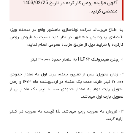
آگهی مزایده روغن کار کرده در تاریخ 1403/02/25
منقضی گردید.
به اطلاع می‌رساند شرکت لوله‌سازی ماهشهر واقع در منطقه ویژه
اقتصادی پتروشیمی ماهشهر، در نظر دارد نسبت به فروش روغن
کارکرده با شرایط ذیل از طریق مزایده عمومی اقدام نماید:
۱- روغن هیدرولیک HLP۴۶ به مقدار حدود ۰۰۰، ۳۰ لیتر.
۲- زمان تحویل: پس از تعیین برنده، پارت اول به مقدار حدودی
۰۰۰، ۲۰ لیتر ظرف مدت یک هفته در اردیبهشت ماه ۱۴۰۳ و زمان
تحویل پارت دوم به مقدار حدودی ۰۰۰، ۱۰ لیتر یک ماه پس از
تحویل پارت اول می‌باشد.
۳- فروش به صورت وزنی می‌باشد. لذا قیمت به صورت هر کیلو
ارایه گردد.