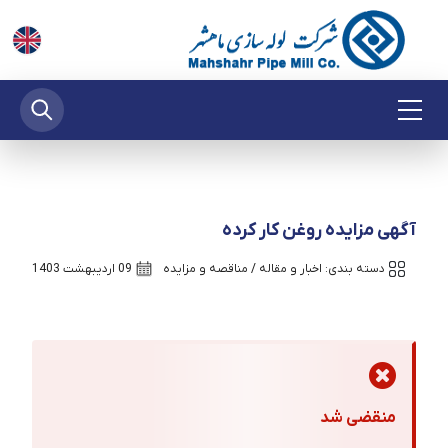
آگهی مزایده روغن کار کرده
دسته بندی:
اخبار و مقاله
/
مناقصه و مزایده
09 اردیبهشت 1403
منقضی شد