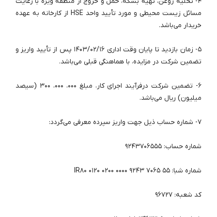
۴- تخلیه روغن، تهیه بشکه، حمل و خروج از منطقه ویژه با رعایت
مسائل زیست محیطی و مورد تأیید واحد HSE از کارخانه به عهده
خریدار می‌باشد.
۵- زمان بازدید تا پایان وقت اداری ۱۴۰۳/۰۲/۱۶ پس از تأیید واریز و
تضمین شرکت در مزایده، با هماهنگی قبلی می‌باشد.
۶- تضمین شرکت درفرآیند اجرای کار، مبلغ ۰۰۰، ۰۰۰، ۳۰۰ (سیصد
میلیون) ریال می‌باشد.
۷- شماره حساب ذیل جهت واریز سپرده معرفی می‌گردد:
شماره حساب: ۹۲۴۳۷۰۶۵۵۵
شماره شبا: IR۸۰ ۰۱۲۰ ۰۲۰۰ ۰۰۰۰ ۹۲۴۳ ۷۰۶۵ ۵۵
کد شعبه: ۹۶۷۲۷