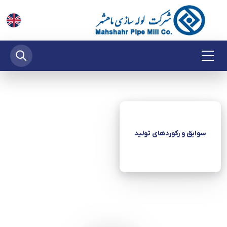
سوابق و رکوردهای تولید