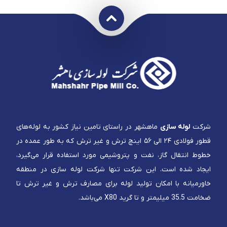
شرکت
لوله سازی
ماهشهر در راستای تامین نیاز کشور به لوله‌های
قطور فولادی ۲۴ الی ۵۶ اینچ ترش و غیر ترش که به طور عمده در
خطوط انتقال گاز، نفت و پتروشیمی مورد استفاده قرار می‌گیرد،
ایجاد شده است. این شرکت تنها شرکت لوله سازی در منطقه
خاورمیانه با امکان تولید لوله برای مصارف ترش و غیر ترش تا
ضخامت 35.5 میلیمتر و تا گرید X80 می‌باشد.