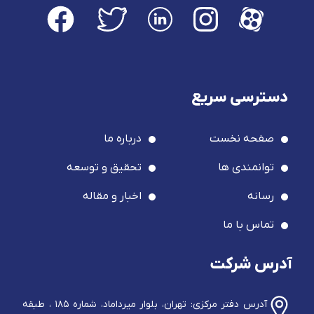
دسترسی سریع
صفحه نخست
درباره ما
توانمندی ها
تحقیق و توسعه
رسانه
اخبار و مقاله
تماس با ما
آدرس شرکت
آدرس دفتر مرکزی: تهران، بلوار میرداماد، شماره ۱۸۵ ، طبقه