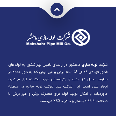
شرکت
لوله سازی
ماهشهر در راستای تامین نیاز کشور به لوله‌های
قطور فولادی ۲۴ الی ۵۶ اینچ ترش و غیر ترش که به طور عمده در
خطوط انتقال گاز، نفت و پتروشیمی مورد استفاده قرار می‌گیرد،
ایجاد شده است. این شرکت تنها شرکت لوله سازی در منطقه
خاورمیانه با امکان تولید لوله برای مصارف ترش و غیر ترش تا
ضخامت 35.5 میلیمتر و تا گرید X80 می‌باشد.