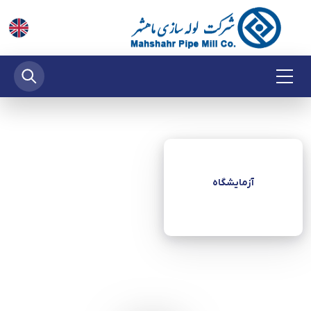
آزمایشگاه