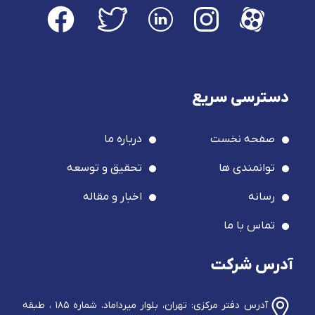
دسترسی سریع
صفحه نخست
درباره ما
توانمندی ها
تحقیق و توسعه
رسانه
اخبار و مقاله
تماس با ما
آدرس شرکت
آدرس دفتر مرکزی: تهران، بلوار میرداماد، شماره ۱۸۵ ، طبقه