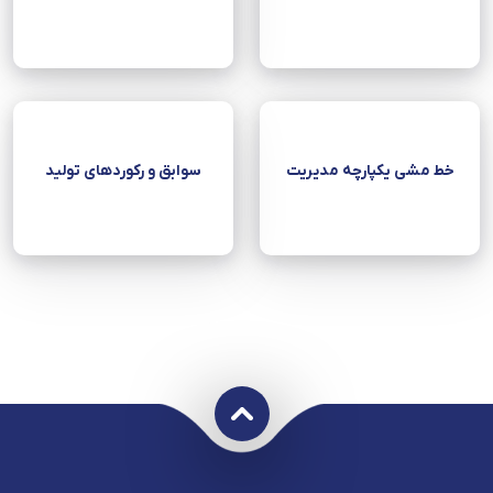
خط مشی یکپارچه مدیریت
سوابق و رکوردهای تولید