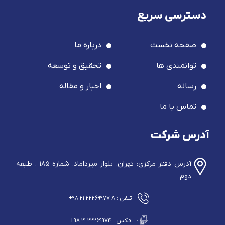
دسترسی سریع
صفحه نخست
درباره ما
توانمندی ها
تحقیق و توسعه
رسانه
اخبار و مقاله
تماس با ما
آدرس شرکت
آدرس دفتر مرکزی: تهران، بلوار میرداماد، شماره ۱۸۵ ، طبقه
دوم
تلفن : ۸-۲۲۲۶۹۹۷۷ ۲۱ ۹۸+
فکس : ۲۲۲۶۹۹۷۴ ۲۱ ۹۸+