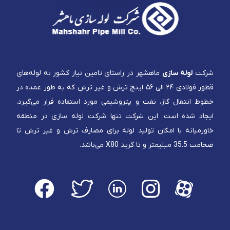
شرکت
لوله سازی
ماهشهر در راستای تامین نیاز کشور به لوله‌های
قطور فولادی ۲۴ الی ۵۶ اینچ ترش و غیر ترش که به طور عمده در
خطوط انتقال گاز، نفت و پتروشیمی مورد استفاده قرار می‌گیرد،
ایجاد شده است. این شرکت تنها شرکت لوله سازی در منطقه
خاورمیانه با امکان تولید لوله برای مصارف ترش و غیر ترش تا
ضخامت 35.5 میلیمتر و تا گرید X80 می‌باشد.