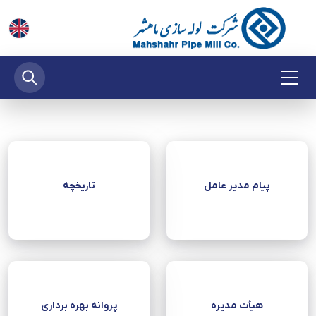
پیام مدیر عامل
تاریخچه
هیأت‌ مدیره
پروانه بهره برداری