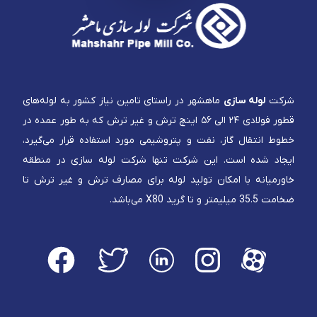
شرکت
لوله سازی
ماهشهر در راستای تامین نیاز کشور به لوله‌های
قطور فولادی ۲۴ الی ۵۶ اینچ ترش و غیر ترش که به طور عمده در
خطوط انتقال گاز، نفت و پتروشیمی مورد استفاده قرار می‌گیرد،
ایجاد شده است. این شرکت تنها شرکت لوله سازی در منطقه
خاورمیانه با امکان تولید لوله برای مصارف ترش و غیر ترش تا
ضخامت 35.5 میلیمتر و تا گرید X80 می‌باشد.