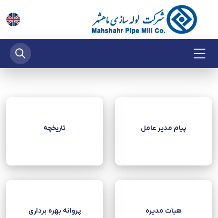
پیام مدیر عامل
تاریخچه
هیأت‌ مدیره
پروانه بهره برداری