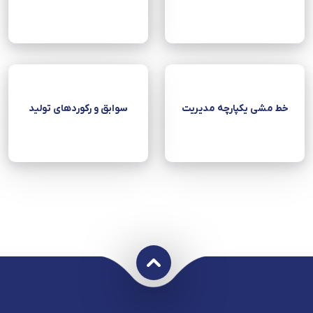
خط مشی یکپارچه مدیریت
سوابق و رکوردهای تولید