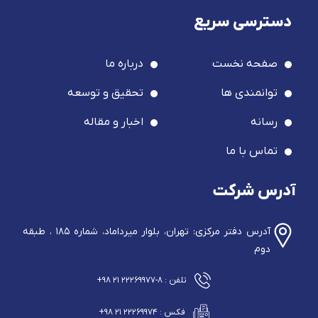
دسترسی سریع
صفحه نخست
درباره ما
توانمندی ها
تحقیق و توسعه
رسانه
اخبار و مقاله
تماس با ما
آدرس شرکت
آدرس دفتر مرکزی: تهران، بلوار میرداماد، شماره ۱۸۵ ، طبقه
دوم
تلفن : ۸-۲۲۲۶۹۹۷۷ ۲۱ ۹۸+
فکس : ۲۲۲۶۹۹۷۴ ۲۱ ۹۸+