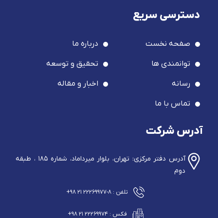
دسترسی سریع
صفحه نخست
درباره ما
توانمندی ها
تحقیق و توسعه
رسانه
اخبار و مقاله
تماس با ما
آدرس شرکت
آدرس دفتر مرکزی: تهران، بلوار میرداماد، شماره ۱۸۵ ، طبقه
دوم
تلفن : ۸-۲۲۲۶۹۹۷۷ ۲۱ ۹۸+
فکس : ۲۲۲۶۹۹۷۴ ۲۱ ۹۸+