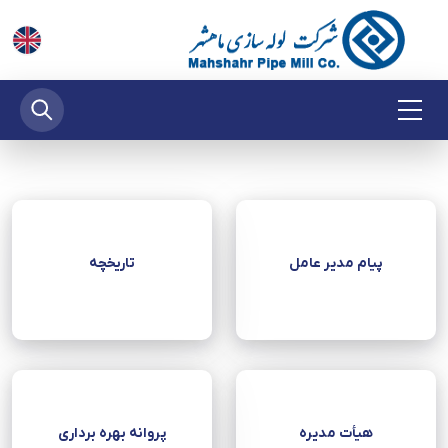
پیام مدیر عامل
تاریخچه
هیأت‌ مدیره
پروانه بهره برداری