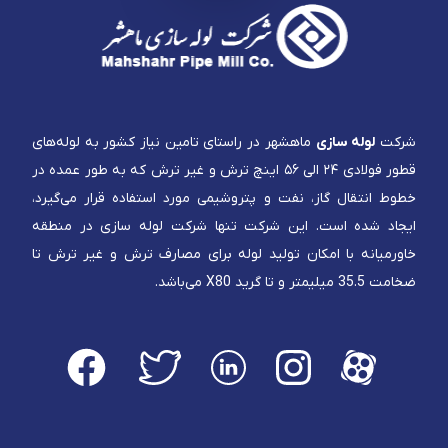
شرکت
لوله سازی
ماهشهر در راستای تامین نیاز کشور به لوله‌های
قطور فولادی ۲۴ الی ۵۶ اینچ ترش و غیر ترش که به طور عمده در
خطوط انتقال گاز، نفت و پتروشیمی مورد استفاده قرار می‌گیرد،
ایجاد شده است. این شرکت تنها شرکت لوله سازی در منطقه
خاورمیانه با امکان تولید لوله برای مصارف ترش و غیر ترش تا
ضخامت 35.5 میلیمتر و تا گرید X80 می‌باشد.